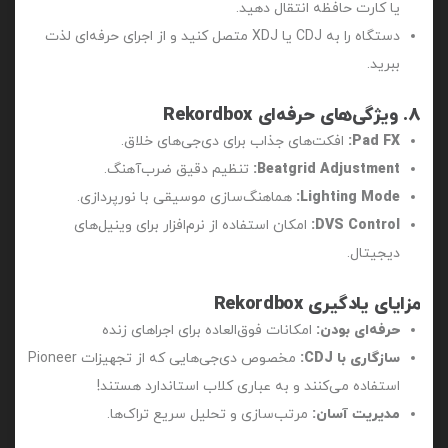
یا کارت حافظه انتقال دهید.
دستگاه را به CDJ یا XDJ متصل کنید و از اجرای حرفه‌ای لذت
ببرید.
8. ویژگی‌های حرفه‌ای Rekordbox
Pad FX:
افکت‌های جذاب برای دی‌جی‌های خلاق.
Beatgrid Adjustment:
تنظیم دقیق ضرب‌آهنگ.
Lighting Mode:
هماهنگ‌سازی موسیقی با نورپردازی.
DVS Control:
امکان استفاده از نرم‌افزار برای وینیل‌های
دیجیتال.
مزایای یادگیری Rekordbox
حرفه‌ای بودن:
امکانات فوق‌العاده برای اجراهای زنده
سازگاری با CDJ:
مخصوص دی‌جی‌هایی که از تجهیزات Pioneer
استفاده می‌کنند و به عباری کلاب استاندارد هستند!
مدیریت آسان:
مرتب‌سازی و تحلیل سریع تراک‌ها.