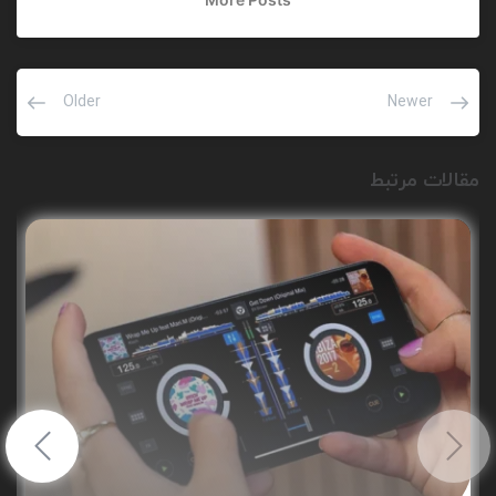
Older
Newer
مقالات مرتبط