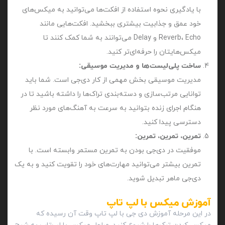
با یادگیری نحوه استفاده از افکت‌ها می‌توانید به میکس‌های
خود عمق و جذابیت بیشتری ببخشید. افکت‌هایی مانند
Reverb، Echo و Delay می‌توانند به شما کمک کنند تا
میکس‌هایتان را حرفه‌ای‌تر کنید.
ساخت پلی‌لیست‌ها و مدیریت موسیقی:
مدیریت موسیقی بخش مهمی از کار دی‌جی است. شما باید
توانایی مرتب‌سازی و دسته‌بندی تراک‌ها را داشته باشید تا در
هنگام اجرای زنده بتوانید به سرعت به آهنگ‌های مورد نظر
دسترسی پیدا کنید.
تمرین، تمرین، تمرین:
موفقیت در دی‌جی‌ بودن به تمرین مستمر وابسته است. با
تمرین بیشتر می‌توانید مهارت‌های خود را تقویت کنید و به یک
دی‌جی ماهر تبدیل شوید.
آموزش میکس با لپ تاپ
در این مرحله آموزش دی‌ جی با لپ‌ تاپ وقت آن رسیده که