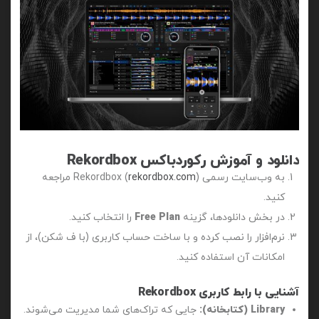
دانلود و آموزش رکوردباکس Rekordbox
به وب‌سایت رسمی Rekordbox (
rekordbox.com
) مراجعه
کنید.
در بخش دانلودها، گزینه
Free Plan
را انتخاب کنید.
نرم‌افزار را نصب کرده و با ساخت حساب کاربری (با ف شکن)، از
امکانات آن استفاده کنید.
آشنایی با رابط کاربری Rekordbox
Library (کتابخانه):
جایی که تراک‌های شما مدیریت می‌شوند.