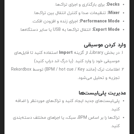
Decks:
برای بارگذاری و اجرای تراک‌ها.
Mixer:
تنظیمات صدا و کنترل انتقال بین تراک‌ها.
Performance Mode:
اجرای زنده و افزودن افکت.
Export Mode:
انتقال تراک‌ها به USB یا سایر دستگاه‌ها.
وارد کردن موسیقی
در بخش Library، از گزینه
Import
استفاده کنید تا فایل‌های
موسیقی خود را وارد کنید. (یا درگ اند دراپ کنید)
اطلاعات ترک (مانند BPM / hot cue / Key) توسط Rekordbox
تجزیه و تحلیل می‌شود.
مدیریت پلی‌لیست‌ها
پلی‌لیست‌های جدید ایجاد کنید و تراک‌های موردنظر را اضافه
کنید.
تراک‌ها را بر اساس BPM، سبک، یا اجراهای مختلف دسته‌بندی
کنید.