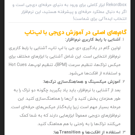
Rekordbox ابزار کاملی برای ورود به دنیای حرفه‌ای دی‌جی است و
اگر به دنبال عملکرد حرفه‌ای و پیشرفته هستید، این نرم‌افزار
انتخاب ایده‌آلی برای شماست!
گام‌های اصلی در آموزش دی‌جی با لپ‌تاپ
آشنایی با رابط کاربری نرم‌افزار:
اولین گام در یادگیری دی‌ جی با لپ‌ تاپ، آشنایی با رابط کاربری
نرم‌افزار انتخابی است. این شامل آشنایی با ابزارهای مختلف برای
میکس تراک‌ها، تنظیم سرعت (BPM)، تنظیم لوپ‌ها، Hot Cues
و استفاده از افکت‌ها می‌شود.
آموزش میکسینگ و هماهنگ‌سازی ترک‌ها:
بعد از آشنایی با نرم‌افزار، باید یاد بگیرید چگونه دو تراک را به
طور همزمان پخش کنید و آن‌ها را هماهنگ‌سازی کنید. این
مرحله بسیار مهم است زیرا پایه‌گذار میکس‌های حرفه‌ای است.
نرم‌افزارهای دی‌جی معمولاً ابزارهایی دارند که به شما کمک
می‌کنند تراک‌ها را به راحتی با هم هماهنگ کنید.
استفاده از افکت‌ها و Transition‌ها: