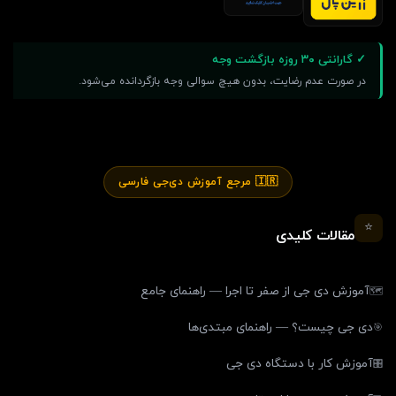
✓ گارانتی ۳۰ روزه بازگشت وجه
در صورت عدم رضایت، بدون هیچ سوالی وجه بازگردانده می‌شود.
🇮🇷 مرجع آموزش دی‌جی فارسی
⭐
مقالات کلیدی
آموزش دی جی از صفر تا اجرا — راهنمای جامع
🗺️
دی جی چیست؟ — راهنمای مبتدی‌ها
🎯
آموزش کار با دستگاه دی جی
🎛️