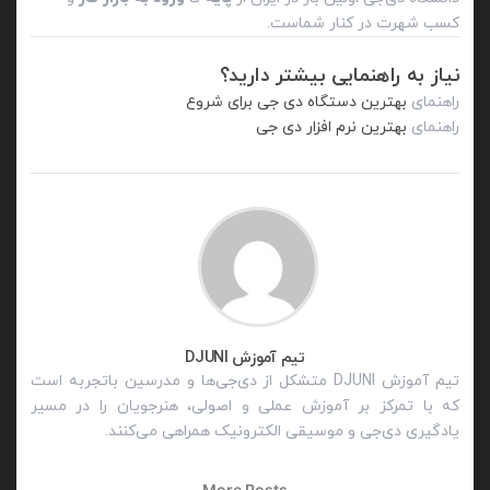
کسب شهرت در کنار شماست.
نیاز به راهنمایی بیشتر دارید؟
راهنمای
بهترین دستگاه دی جی برای شروع
راهنمای
بهترین نرم افزار دی جی
تیم آموزش DJUNI
تیم آموزش DJUNI متشکل از دی‌جی‌ها و مدرسین باتجربه است
که با تمرکز بر آموزش عملی و اصولی، هنرجویان را در مسیر
یادگیری دی‌جی و موسیقی الکترونیک همراهی می‌کنند.
More Posts