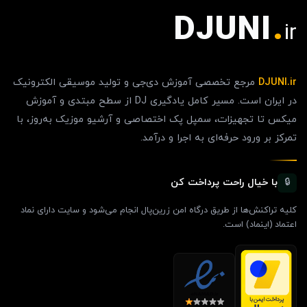
DJUNI
.
ir
DJUNI.ir
مرجع تخصصی آموزش دی‌جی و تولید موسیقی الکترونیک
در ایران است. مسیر کامل یادگیری DJ از سطح مبتدی و آموزش
میکس تا تجهیزات، سمپل پک اختصاصی و آرشیو موزیک به‌روز، با
تمرکز بر ورود حرفه‌ای به اجرا و درآمد.
با خیال راحت پرداخت کن
🔒
کلیه تراکنش‌ها از طریق درگاه امن زرین‌پال انجام می‌شود و سایت دارای نماد
اعتماد (اینماد) است.