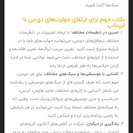
سبک‌ها آشنا شوید.
نکات مهم برای ارتقای مهارت‌های دی‌جی با
لپ‌تاپ
تمرین در تنظیمات مختلف:
با ایجاد تغییرات در تنظیمات
مختلف نرم‌افزارهای دی‌جی، می‌توانید مهارت‌های خود را در
شرایط متنوع تست کنید. تغییر سرعت تراک‌ها، تغییر افکت‌ها و
استفاده از ابزارهای مختلف، باعث می‌شود توانایی شما در اداره
کردن میکس‌ها به طور طبیعی ارتقا یابد.
آشنایی با موسیقی‌ها و سبک‌های مختلف:
برای هر دی‌جی،
مهم است که طیف گسترده‌ای از سبک‌های موسیقی را بشناسد.
این شامل آشنایی با ژانرهای مختلف، مانند هاوس، ترنس،
داب‌استپ و حتی موسیقی‌های غیرالکترونیک است. وقتی که
به سبک‌های مختلف تسلط پیدا کنید، می‌توانید در هر شرایطی
به راحتی برنامه‌ریزی کرده و میکس کنید.
یادگیری از دیگران:
شرکت در کلاس‌های آنلاین، گروه‌های
آموزشی یا حتی مشاهده عملکرد دی‌جی‌ های حرفه‌ای به شما