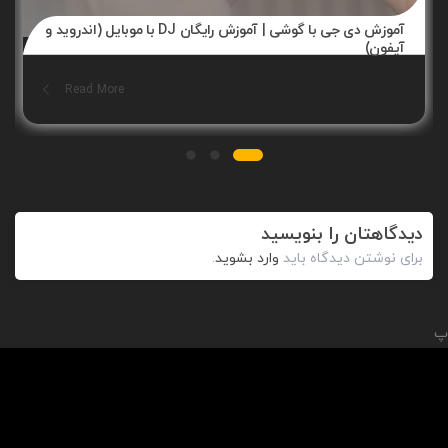
آموزش دی جی با گوشی | آموزش رایگان DJ با موبایل (اندروید و
آیفون)
Read More
دیدگاهتان را بنویسید
برای نوشتن دیدگاه باید
وارد بشوید
.
پ