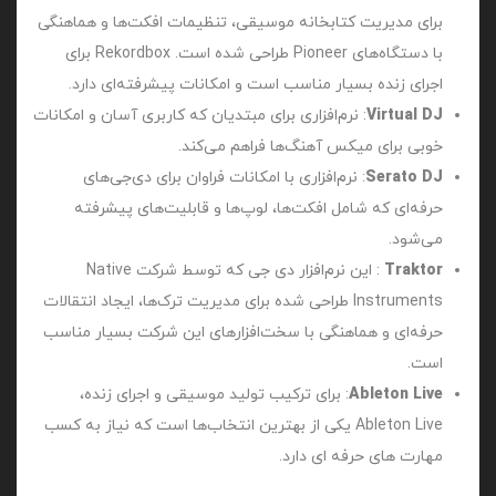
برای مدیریت کتابخانه موسیقی، تنظیمات افکت‌ها و هماهنگی
با دستگاه‌های Pioneer طراحی شده است. Rekordbox برای
اجرای زنده بسیار مناسب است و امکانات پیشرفته‌ای دارد.
Virtual DJ
: نرم‌افزاری برای مبتدیان که کاربری آسان و امکانات
خوبی برای میکس آهنگ‌ها فراهم می‌کند.
Serato DJ
: نرم‌افزاری با امکانات فراوان برای دی‌جی‌های
حرفه‌ای که شامل افکت‌ها، لوپ‌ها و قابلیت‌های پیشرفته
می‌شود.
Traktor
: این نرم‌افزار دی‌ جی که توسط شرکت Native
Instruments طراحی شده برای مدیریت ترک‌ها، ایجاد انتقالات
حرفه‌ای و هماهنگی با سخت‌افزارهای این شرکت بسیار مناسب
است.
Ableton Live
: برای ترکیب تولید موسیقی و اجرای زنده،
Ableton Live یکی از بهترین انتخاب‌ها است که نیاز به کسب
مهارت های حرفه ای دارد.