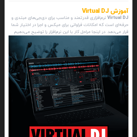
آموزش Virtual DJ
Virtual DJ
نرم‌افزاری قدرتمند و مناسب برای دی‌جی‌های مبتدی و
حرفه‌ای است که امکانات فراوانی برای میکس و اجرا در اختیار شما
قرار می‌دهد. در اینجا مراحل کار با این نرم‌افزار را توضیح می‌دهیم