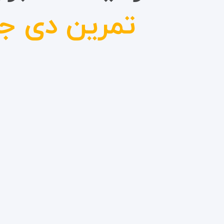
تمرین دی 