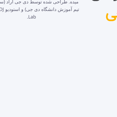
میده. طراحی شده توسط دی جی آراد (
جی
تیم آموزش
Lab.