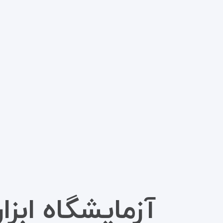
آزمایشگاه ابزا