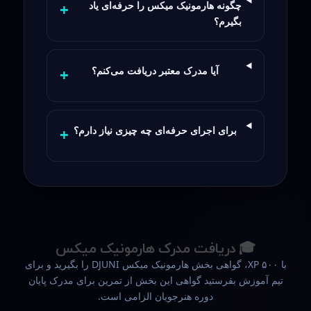
چگونه هارمونیک میکس را حرفه‌ای یاد
بگیرم؟
آیا مدرک معتبر دریافت می‌کنم؟
برای اجرای حرفه‌ای چه چیزی نیاز دارم؟
🎓 دریافت مدرک هارمونیک میکس
با ۵۰۰ XP، گواهی بخش هارمونیک میکس DJUNI را بگیرید و برای
تیم آموزش بفرستید گواهی این بخش از تمرین برای مدرک پایان
دوره هنرجویان الزامی است.