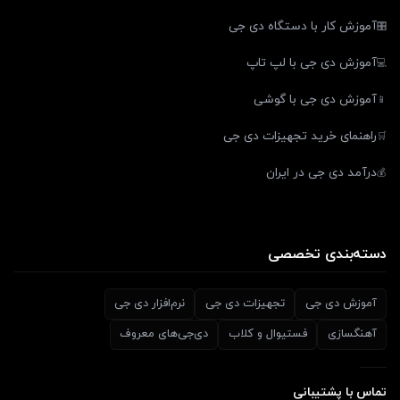
آموزش کار با دستگاه دی جی
🎛️
آموزش دی جی با لپ تاپ
💻
آموزش دی جی با گوشی
📱
راهنمای خرید تجهیزات دی جی
🛒
درآمد دی جی در ایران
💰
دسته‌بندی تخصصی
آموزش دی جی
تجهیزات دی جی
نرم‌افزار دی جی
آهنگسازی
فستیوال و کلاب
دی‌جی‌های معروف
تماس با پشتیبانی