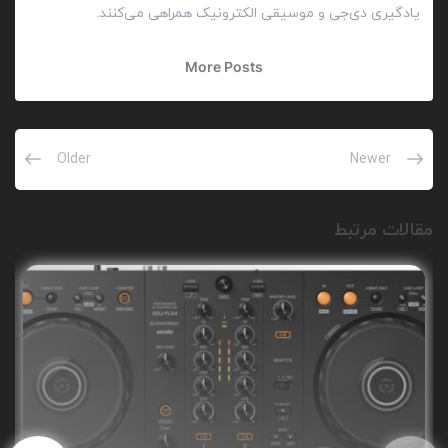
یادگیری دی‌جی و موسیقی الکترونیک همراهی می‌کنند.
More Posts
Older
Newer
مقالات مرتبط