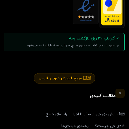
✓ گارانتی ۳۰ روزه بازگشت وجه
در صورت عدم رضایت، بدون هیچ سوالی وجه بازگردانده می‌شود.
🇮🇷 مرجع آموزش دی‌جی فارسی
⭐
مقالات کلیدی
آموزش دی جی از صفر تا اجرا — راهنمای جامع
🗺️
دی جی چیست؟ — راهنمای مبتدی‌ها
🎯