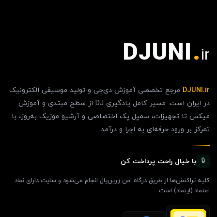
DJUNI
.
ir
DJUNI.ir
مرجع تخصصی آموزش دی‌جی و تولید موسیقی الکترونیک
در ایران است. مسیر کامل یادگیری DJ از سطح مبتدی و آموزش
میکس تا تجهیزات، سمپل پک اختصاصی و آرشیو موزیک به‌روز، با
تمرکز بر ورود حرفه‌ای به اجرا و درآمد.
با خیال راحت پرداخت کن
🔒
کلیه تراکنش‌ها از طریق درگاه امن زرین‌پال انجام می‌شود و سایت دارای نماد
اعتماد (اینماد) است.