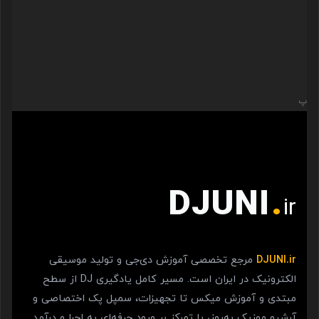
پ
DJUNI
.
ir
DJUNI.ir
مرجع تخصصی آموزش دی‌جی و تولید موسیقی
الکترونیک در ایران است. مسیر کامل یادگیری DJ از سطح
مبتدی و آموزش میکس تا تجهیزات، سمپل پک اختصاصی و
آرشیو موزیک به‌روز، با تمرکز بر ورود حرفه‌ای به اجرا و درآمد.