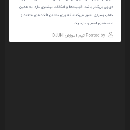
دی‌جی بزرگ‌تر باشد، قابلیت‌ها و امکانات بیشتری دارد. به همین
خاطر، بسیاری تصور می‌کنند که برای داشتن افکت‌های متعدد و
صفحه‌های لمسی، باید یک...
Posted by
تیم آموزش DJUNI