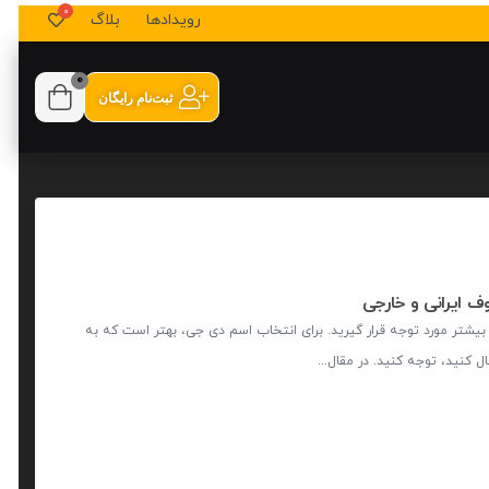
رویدادها
بلاگ
0
ثبت‌نام رایگان
ف ایرانی و خارجی
یشتر مورد توجه قرار گیرید. برای انتخاب اسم دی جی، بهتر است که به
نید، توجه کنید. در مقال...