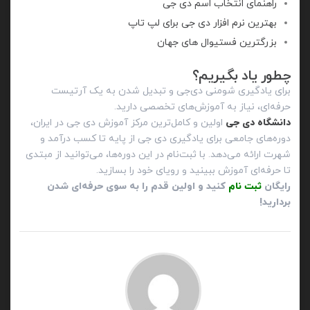
راهنمای انتخاب اسم دی جی
بهترین نرم افزار دی جی برای لپ تاپ
بزرگترین فستیوال های جهان
چطور یاد بگیریم؟
برای یادگیری شومنی دی‌جی و تبدیل شدن به یک آرتیست
حرفه‌ای، نیاز به آموزش‌های تخصصی دارید.
دانشگاه دی‌ جی
اولین و کامل‌ترین مرکز آموزش دی‌ جی در ایران،
دوره‌های جامعی برای یادگیری دی جی از پایه تا کسب درآمد و
شهرت ارائه می‌دهد. با ثبت‌نام در این دوره‌ها، می‌توانید از مبتدی
تا حرفه‌ای آموزش ببینید و رویای خود را بسازید.
رایگان
ثبت‌ نام
کنید و اولین قدم را به سوی حرفه‌ای شدن
بردارید!