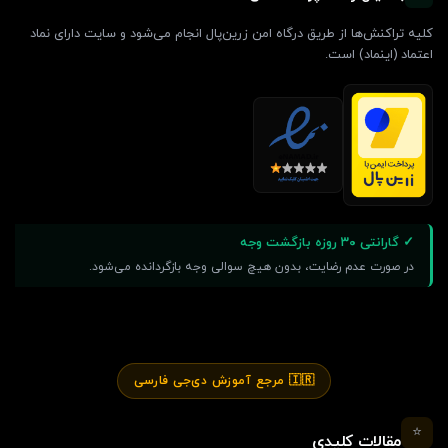
کلیه تراکنش‌ها از طریق درگاه امن زرین‌پال انجام می‌شود و سایت دارای نماد
اعتماد (اینماد) است.
✓ گارانتی ۳۰ روزه بازگشت وجه
در صورت عدم رضایت، بدون هیچ سوالی وجه بازگردانده می‌شود.
🇮🇷 مرجع آموزش دی‌جی فارسی
⭐
مقالات کلیدی