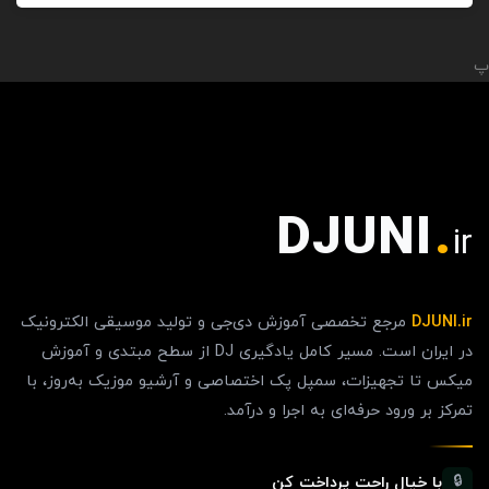
پ
DJUNI
.
ir
DJUNI.ir
مرجع تخصصی آموزش دی‌جی و تولید موسیقی الکترونیک
در ایران است. مسیر کامل یادگیری DJ از سطح مبتدی و آموزش
میکس تا تجهیزات، سمپل پک اختصاصی و آرشیو موزیک به‌روز، با
تمرکز بر ورود حرفه‌ای به اجرا و درآمد.
با خیال راحت پرداخت کن
🔒