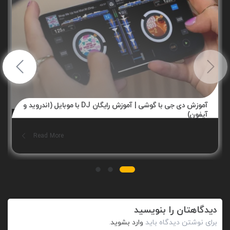
آموزش دی جی با گوشی | آموزش رایگان DJ با موبایل (اندروید و
آیفون)
Read More
دیدگاهتان را بنویسید
برای نوشتن دیدگاه باید
وارد بشوید
.