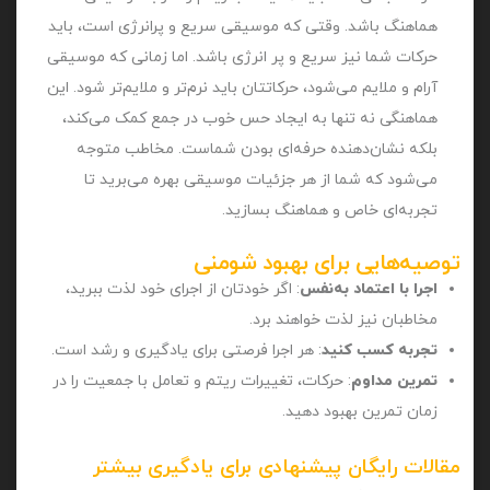
هماهنگ باشد. وقتی که موسیقی سریع و پرانرژی است، باید
حرکات شما نیز سریع و پر انرژی باشد. اما زمانی که موسیقی
آرام و ملایم می‌شود، حرکاتتان باید نرم‌تر و ملایم‌تر شود. این
هماهنگی نه تنها به ایجاد حس خوب در جمع کمک می‌کند،
بلکه نشان‌دهنده حرفه‌ای بودن شماست. مخاطب متوجه
می‌شود که شما از هر جزئیات موسیقی بهره می‌برید تا
تجربه‌ای خاص و هماهنگ بسازید.
توصیه‌هایی برای بهبود شومنی
اجرا با اعتماد به‌نفس
: اگر خودتان از اجرای خود لذت ببرید،
مخاطبان نیز لذت خواهند برد.
تجربه کسب کنید
: هر اجرا فرصتی برای یادگیری و رشد است.
تمرین مداوم
: حرکات، تغییرات ریتم و تعامل با جمعیت را در
زمان تمرین بهبود دهید.
مقالات رایگان پیشنهادی برای یادگیری بیشتر